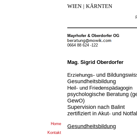
WIEN | KÄRNTEN
Mayrhofer & Oberdorfer OG
0664 88 624 -122
Mag. Sigrid Oberdorfer
Erziehungs
- und Bildungswis
Gesundheitsbildung
Heil- und Friedenspädagogin
psychologische Beratung (ge
GewO)
Supervision nach Balint
zertifiziert in Akut- und Notf
Home
Gesundheitsbildung
Kontakt